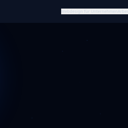
Webdesign für Unternehmen
Arbei